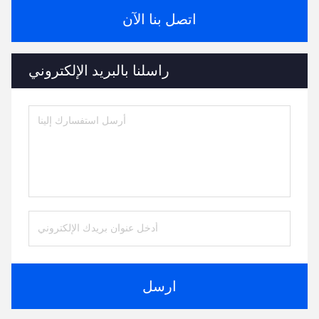
اتصل بنا الآن
راسلنا بالبريد الإلكتروني
ارسل