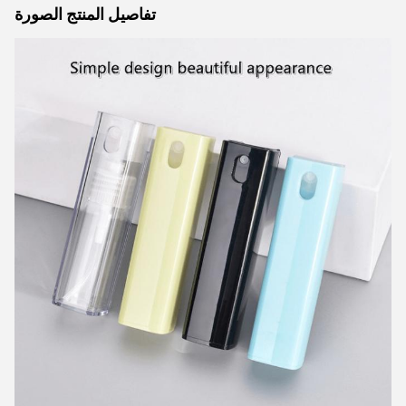
تفاصيل المنتج الصورة