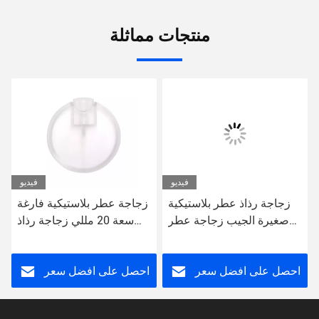
منتجات مماثلة
فيديو
فيديو
زجاجة رذاذ عطر بلاستيكية
زجاجة عطر بلاستيكية فارغة
صغيرة الجيب زجاجة عطر
سعة 20 مللي زجاجة رذاذ
بطاقة الائتمان فارغة إعادة
ضباب دقيقة شفافة قابلة
الملء 20 مل
لإعادة الملء
احصل على افضل سعر
احصل على افضل سعر