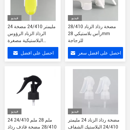
فيديو
فيديو
28/410 مضخة رذاذ الزناد
24 مليمتر 24/410 مضخة
رأس بلاستيكي 28mm
الرذاذ الزناد الرؤوس
للزجاجة
البلاستيكية مصغرة
للزجاجة
احصل على افضل سعر
احصل على افضل
سعر
فيديو
فيديو
مضخة رذاذ الزناد 24 مليمتر
24 ملم 28 ملم 24/410
24/410 البلاستيك الشفاف
28/410 مضخة قاذف رذاذ