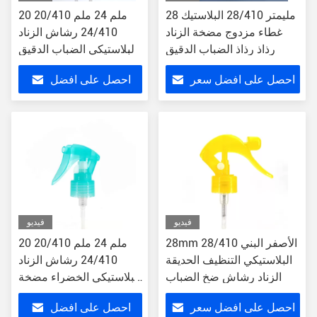
28 مليمتر 28/410 البلاستيك
20 ملم 24 ملم 20/410
غطاء مزدوج مضخة الزناد
24/410 رشاش الزناد
رذاذ رذاذ الضباب الدقيق
البلاستيكي الضباب الدقيق
الموزع اليدوي المصغر
احصل على افضل سعر
احصل على افضل
سعر
فيديو
فيديو
28mm 28/410 الأصفر البني
20 ملم 24 ملم 20/410
البلاستيكي التنظيف الحديقة
24/410 رشاش الزناد
الزناد رشاش ضخ الضباب
البلاستيكي الخضراء مضخة
يدوية مصغرة
احصل على افضل سعر
احصل على افضل