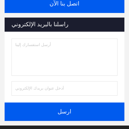
اتصل بنا الآن
راسلنا بالبريد الإلكتروني
ارسل