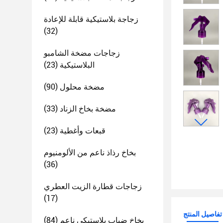
زجاجة بلاستيكية قابلة للإعادة
(32)
زجاجات مضخة الشامبو
البلاستيكية
(23)
مضخة محلول
(90)
مضخة بخاخ الزناد
(33)
قبعات وأغطية
(23)
بخاخ رذاذ ناعم من الألومنيوم
(36)
زجاجات قطارة الزيت العطري
(17)
تفاصيل المنتج
بخاخ ضباب بلاستيكي ناعم
(84)