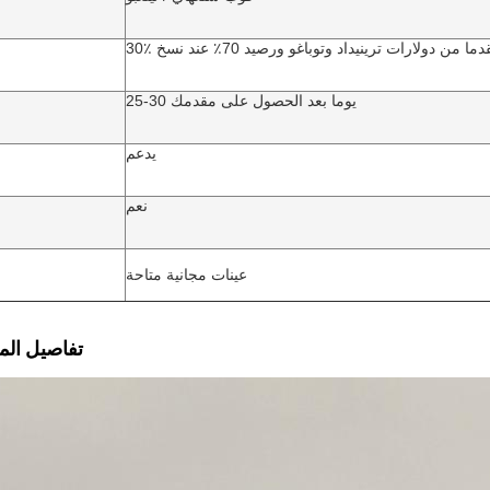
25-30 يوما بعد الحصول على مقدمك
يدعم
نعم
عينات مجانية متاحة
تفاصيل الم