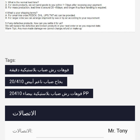
Tags:
فوهات رش ضباب بلاستيكية دقيقة
بخاخ ضباب ناعم أبيض 20/410
20410 فوهات رش ضباب بلاستيكية بيضاء PP
الاتصالات
Mr. Tony
الاتصالات: