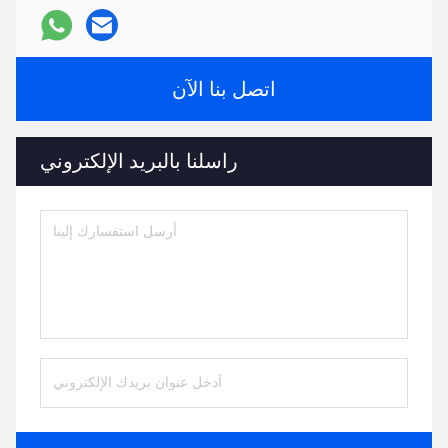
اتصل بنا الآن
راسلنا بالبريد الإلكتروني