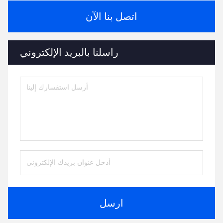
اتصل بنا الآن
راسلنا بالبريد الإلكتروني
ارسل