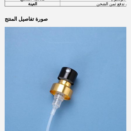
 أن تدفع ثمن الشحن
العينة
صورة تفاصيل المنتج